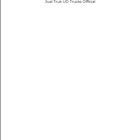
Jual Truk UD Trucks Official